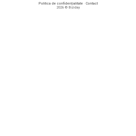
Politica de confidențialitate
·
Contact
2026 © Biziday