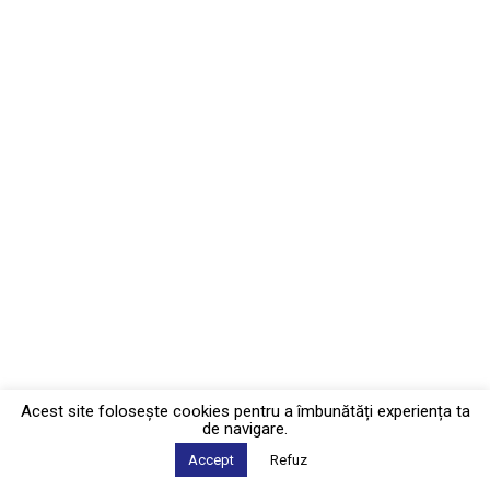
Acest site foloseşte cookies pentru a îmbunătăți experiența ta
de navigare.
Accept
Refuz