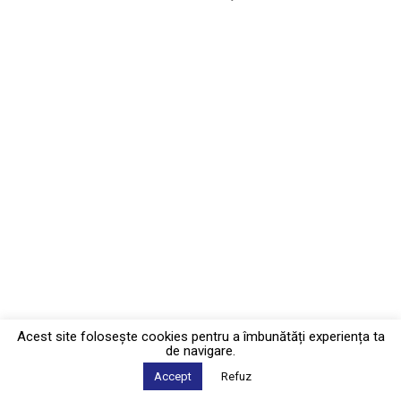
Acest site foloseşte cookies pentru a îmbunătăți experiența ta
de navigare.
Accept
Refuz