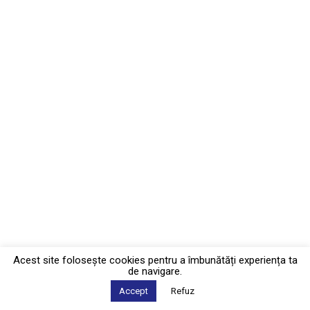
Acest site foloseşte cookies pentru a îmbunătăți experiența ta
de navigare.
Accept
Refuz