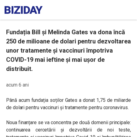
Fundația Bill și Melinda Gates va dona încă
250 de milioane de dolari pentru dezvoltarea
unor tratamente și vaccinuri împotriva
COVID-19 mai ieftine și mai ușor de
distribuit.
acum 6 ani
Până acum fundația soților Gates a donat 1,75 de miliarde
de dolari pentru vaccinuri și tratamente pentru coronavirus.
Noua finanțare se va concentra pe două domenii principale:
continuarea cercetării și dezvoltării de noi teste,