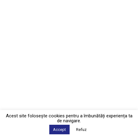
Acest site foloseşte cookies pentru a îmbunătăți experiența ta
de navigare.
Accept
Refuz