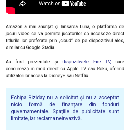
Amazon a mai anunțat și lansarea Luna, o platformă de
jocuri video ce va permite jucătorilor să acceseze direct
titlurile lor preferate prin „cloud” de pe dispozitivul ales,
similar cu Google Stadia.
Au fost prezentate și
dispozitivele Fire TV,
care
concurează în mod direct cu Apple TV sau Roku, oferind
utilizatorilor acces la Disney+ sau Netflix.
Echipa Biziday nu a solicitat și nu a acceptat
nicio formă de finanțare din fonduri
guvernamentale. Spațiile de publicitate sunt
limitate, iar reclama neinvazivă.