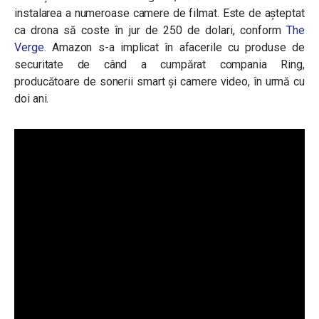
instalarea a numeroase camere de filmat. Este de așteptat
ca drona să coste în jur de 250 de dolari, conform
The
Verge
. Amazon s-a implicat în afacerile cu produse de
securitate de când a cumpărat compania Ring,
producătoare de sonerii smart și camere video, în urmă cu
doi ani.