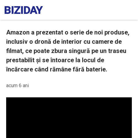
Amazon a prezentat o serie de noi produse,
inclusiv o dronă de interior cu camere de
filmat, ce poate zbura singură pe un traseu
prestabilit și se întoarce la locul de
încărcare când rămâne fără baterie.
acum 6 ani