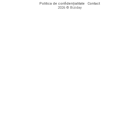
Politica de confidențialitate
·
Contact
2026 © Biziday