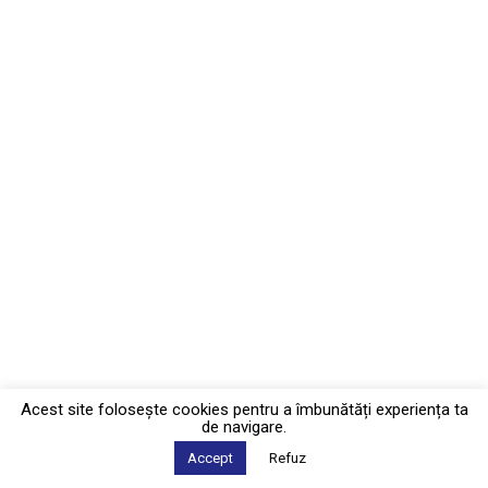
Acest site foloseşte cookies pentru a îmbunătăți experiența ta
de navigare.
Accept
Refuz