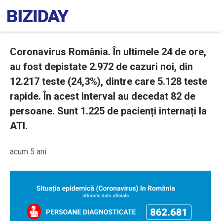
Coronavirus România. În ultimele 24 de ore,
au fost depistate 2.972 de cazuri noi, din
12.217 teste (24,3%), dintre care 5.128 teste
rapide. În acest interval au decedat 82 de
persoane. Sunt 1.225 de pacienți internați la
ATI.
acum 5 ani