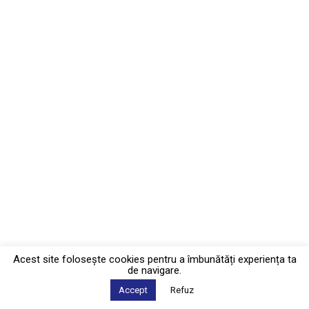
Acest site foloseşte cookies pentru a îmbunătăți experiența ta
de navigare.
Accept
Refuz