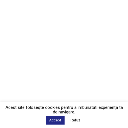
Acest site foloseşte cookies pentru a îmbunătăți experiența ta
de navigare.
Accept
Refuz