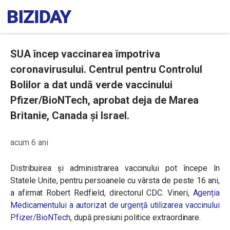
SUA încep vaccinarea împotriva
coronavirusului. Centrul pentru Controlul
Bolilor a dat undă verde vaccinului
Pfizer/BioNTech, aprobat deja de Marea
Britanie, Canada și Israel.
acum 6 ani
Distribuirea și administrarea vaccinului pot începe în
Statele Unite, pentru persoanele cu vârsta de peste 16 ani,
a afirmat Robert Redfield, directorul CDC. Vineri,
Agenția
Medicamentului a autorizat de urgență utilizarea vaccinului
Pfizer/BioNTech
, după presiuni politice extraordinare.