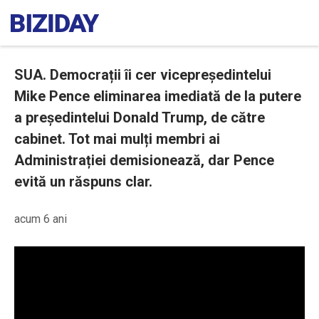
SUA. Democrații îi cer vicepreședintelui
Mike Pence eliminarea imediată de la putere
a președintelui Donald Trump, de către
cabinet. Tot mai mulți membri ai
Administrației demisionează, dar Pence
evită un răspuns clar.
acum 6 ani