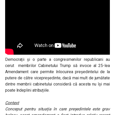
Democrații și o parte a congresmenilor republicani au
cerut membrilor Cabinetului Trump să invoce al 25-lea
Amendament care permite înlocuirea președintelui de la
putere de către vicepreședinte, dacă mai mult de jumătate
dintre membrii cabinetului consideră că acesta nu își mai
poate îndeplini atribuțiile.
Context
Conceput pentru situația în care președintele este grav