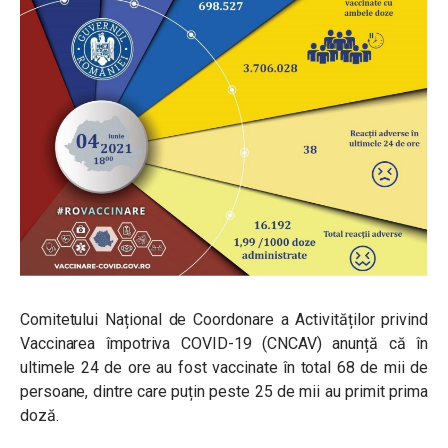
Comitetului Național de Coordonare a Activităților privind
Vaccinarea împotriva COVID-19 (CNCAV) anunță că în
ultimele 24 de ore au fost vaccinate în total 68 de mii de
persoane, dintre care puțin peste 25 de mii au primit prima
doză.