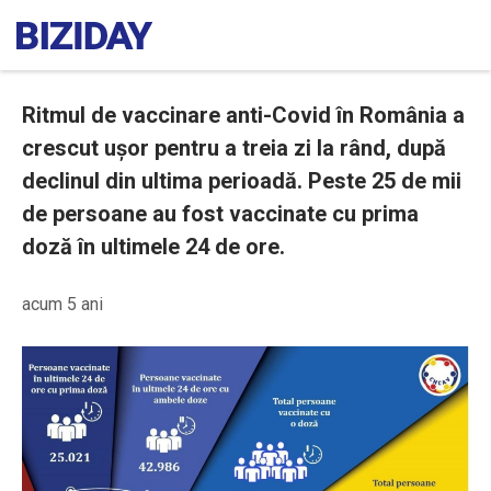
Ritmul de vaccinare anti-Covid în România a
crescut ușor pentru a treia zi la rând, după
declinul din ultima perioadă. Peste 25 de mii
de persoane au fost vaccinate cu prima
doză în ultimele 24 de ore.
acum 5 ani