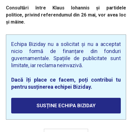
Consultări între Klaus Iohannis și partidele
politice, privind referendumul din 26 mai, vor avea loc
și mâine.
Echipa Biziday nu a solicitat și nu a acceptat
nicio formă de finanțare din fonduri
guvernamentale. Spațiile de publicitate sunt
limitate, iar reclama neinvazivă.
Dacă îți place ce facem, poți contribui tu
pentru susținerea echipei Biziday.
SUSȚINE ECHIPA BIZIDAY