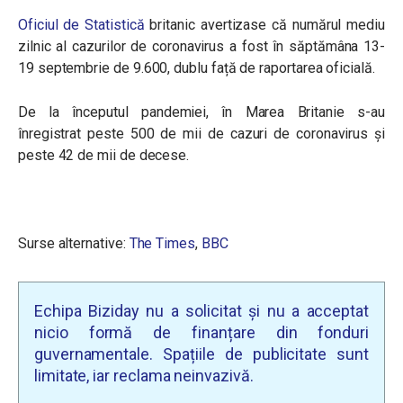
Oficiul de Statistică
britanic avertizase că numărul mediu
zilnic al cazurilor de coronavirus a fost în săptămâna 13-
19 septembrie de 9.600, dublu față de raportarea oficială.
De la începutul pandemiei, în Marea Britanie s-au
înregistrat peste 500 de mii de cazuri de coronavirus și
peste 42 de mii de decese.
Surse alternative:
The Times
,
BBC
Echipa Biziday nu a solicitat și nu a acceptat
nicio formă de finanțare din fonduri
guvernamentale. Spațiile de publicitate sunt
limitate, iar reclama neinvazivă.