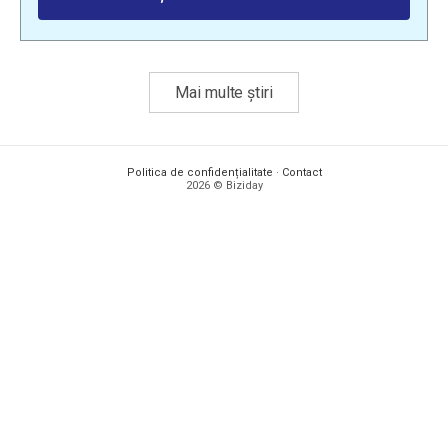
Mai multe știri
Politica de confidențialitate
·
Contact
2026 © Biziday