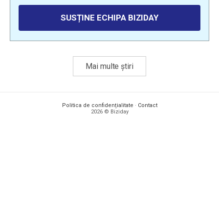
SUSȚINE ECHIPA BIZIDAY
Mai multe știri
Politica de confidențialitate
·
Contact
2026 © Biziday