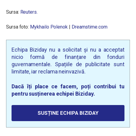
Sursa:
Reuters.
Sursa foto:
Mykhailo Polenok
|
Dreamstime.com
Echipa Biziday nu a solicitat și nu a acceptat
nicio formă de finanțare din fonduri
guvernamentale. Spațiile de publicitate sunt
limitate, iar reclama neinvazivă.
Dacă îți place ce facem, poți contribui tu
pentru susținerea echipei Biziday.
SUSȚINE ECHIPA BIZIDAY