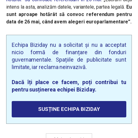
intens la asta, analizăm datele, variantele, partea legală.
Eu
sunt aproape hotărât să convoc referendum pentru
data de 26 mai, când avem alegeri europarlamentare”.
Echipa Biziday nu a solicitat și nu a acceptat
nicio formă de finanțare din fonduri
guvernamentale. Spațiile de publicitate sunt
limitate, iar reclama neinvazivă.
Dacă îți place ce facem, poți contribui tu
pentru susținerea echipei Biziday.
SUSȚINE ECHIPA BIZIDAY