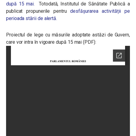
după 15 mai.
Totodată, Institutul de Sănătate Publică a
publicat propunerile pentru
desfășurarea activității pe
perioada stării de alertă.
Proiectul de lege cu măsurile adoptate astăzi de Guvern,
care vor intra în vigoare după 15 mai (PDF):