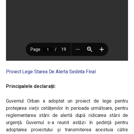
Proiect Lege Starea De Alerta Sedinta Final
Principalele declarații:
Guvernul Orban a adoptat un proiect de lege pentru
protejarea vieții cetățenilor în perioada următoare, pentru
reglementarea stării de alertă după ridicarea stării de
urgență. Guvernul s-a reunit astăzi în ședință pentru
adoptarea proiectului și transmiterea acestuia către