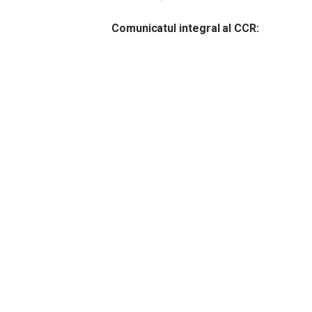
Comunicatul integral al CCR: