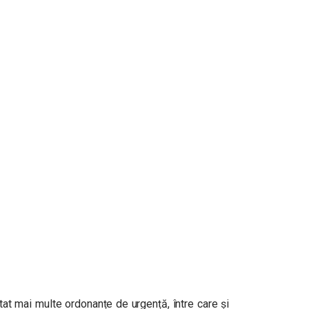
at mai multe ordonanțe de urgență, între care și