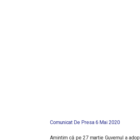
Comunicat De Presa 6 Mai 2020
Amintim că pe 27 martie Guvernul a adopt