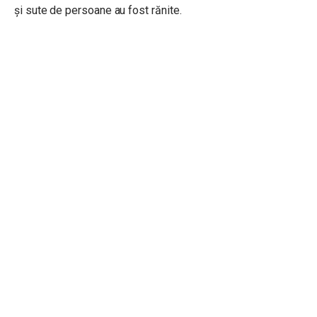
și sute de persoane au fost rănite.