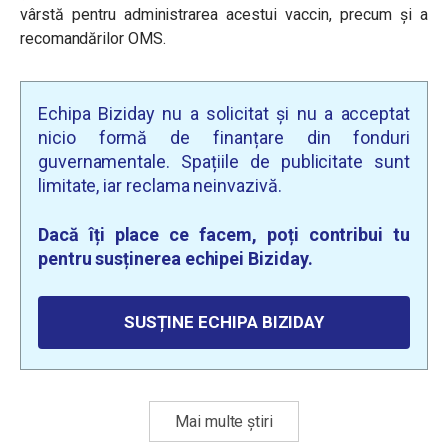
vârstă pentru administrarea acestui vaccin, precum și a
recomandărilor OMS.
Echipa Biziday nu a solicitat și nu a acceptat
nicio formă de finanțare din fonduri
guvernamentale. Spațiile de publicitate sunt
limitate, iar reclama neinvazivă.
Dacă îți place ce facem, poți contribui tu
pentru susținerea echipei Biziday.
SUSȚINE ECHIPA BIZIDAY
Mai multe știri