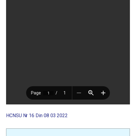
HCNSU Nr 16 Din 08 03 2022