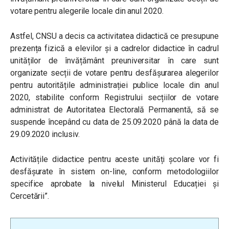
votare pentru alegerile locale din anul 2020.
Astfel, CNSU a decis ca activitatea didactică ce presupune
prezența fizică a elevilor și a cadrelor didactice în cadrul
unităților de învățământ preuniversitar în care sunt
organizate secții de votare pentru desfășurarea alegerilor
pentru autoritățile administrației publice locale din anul
2020, stabilite conform Registrului secțiilor de votare
administrat de Autoritatea Electorală Permanentă, să se
suspende începând cu data de 25.09.2020 până la data de
29.09.2020 inclusiv.
Activitățile didactice pentru aceste unități școlare vor fi
desfășurate în sistem on-line, conform metodologiilor
specifice aprobate la nivelul Ministerul Educației și
Cercetării”.