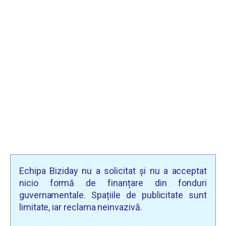
Echipa Biziday nu a solicitat și nu a acceptat
nicio formă de finanțare din fonduri
guvernamentale. Spațiile de publicitate sunt
limitate, iar reclama neinvazivă.