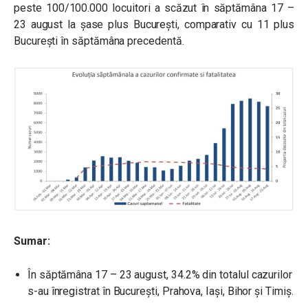
peste 100/100.000 locuitori a scăzut în săptămâna 17 –
23 august la șase plus București, comparativ cu 11 plus
București în săptămâna precedentă.
Sumar:
În săptămâna 17 – 23 august, 34.2% din totalul cazurilor
s-au înregistrat în București, Prahova, Iași, Bihor și Timiș.