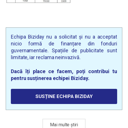
Echipa Biziday nu a solicitat și nu a acceptat
nicio formă de finanțare din fonduri
guvernamentale. Spațiile de publicitate sunt
limitate, iar reclama neinvazivă.
Dacă îți place ce facem, poți contribui tu
pentru susținerea echipei Biziday.
SUSȚINE ECHIPA BIZIDAY
Mai multe știri