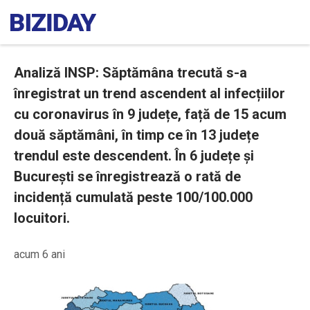
Analiză INSP: Săptămâna trecută s-a
înregistrat un trend ascendent al infecțiilor
cu coronavirus în 9 județe, față de 15 acum
două săptămâni, în timp ce în 13 județe
trendul este descendent. În 6 județe și
București se înregistrează o rată de
incidență cumulată peste 100/100.000
locuitori.
acum 6 ani