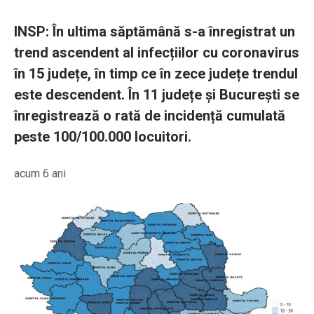
INSP: În ultima săptămână s-a înregistrat un
trend ascendent al infecțiilor cu coronavirus
în 15 județe, în timp ce în zece județe trendul
este descendent. În 11 județe și București se
înregistrează o rată de incidență cumulată
peste 100/100.000 locuitori.
acum 6 ani