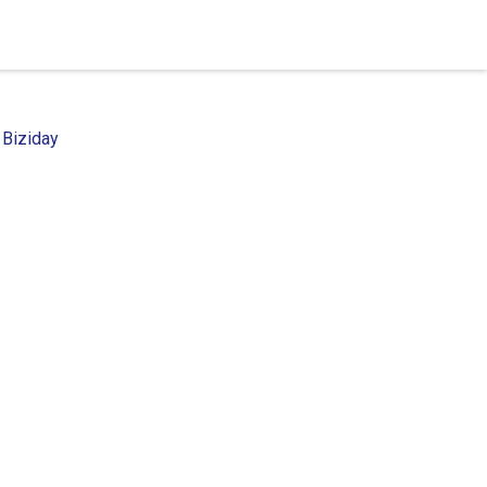
 Biziday