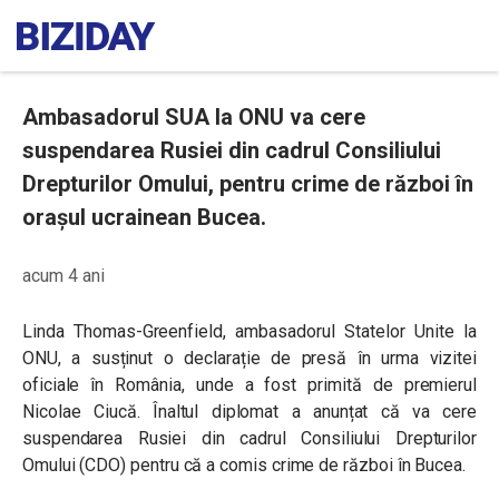
Ambasadorul SUA la ONU va cere
suspendarea Rusiei din cadrul Consiliului
Drepturilor Omului, pentru crime de război în
orașul ucrainean Bucea.
acum 4 ani
Linda Thomas-Greenfield, ambasadorul Statelor Unite la
ONU, a susținut o declarație de presă în urma vizitei
oficiale în România, unde a fost primită de premierul
Nicolae Ciucă. Înaltul diplomat a anunțat că va cere
suspendarea Rusiei din cadrul Consiliului Drepturilor
Omului (CDO) pentru că a comis crime de război în Bucea.