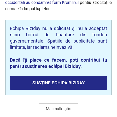
occidentali au condamnat ferm Kremlinul
pentru atrocitățile
comise în timpul luptelor.
Echipa Biziday nu a solicitat și nu a acceptat
nicio formă de finanțare din fonduri
guvernamentale. Spațiile de publicitate sunt
limitate, iar reclama neinvazivă.
Dacă îți place ce facem, poți contribui tu
pentru susținerea echipei Biziday.
SUSȚINE ECHIPA BIZIDAY
Mai multe știri