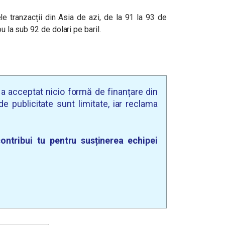
ele tranzacții din Asia de azi, de la 91 la 93 de
u la sub 92 de dolari pe baril.
u a acceptat nicio formă de finanțare din
e publicitate sunt limitate, iar reclama
ontribui tu pentru susținerea echipei