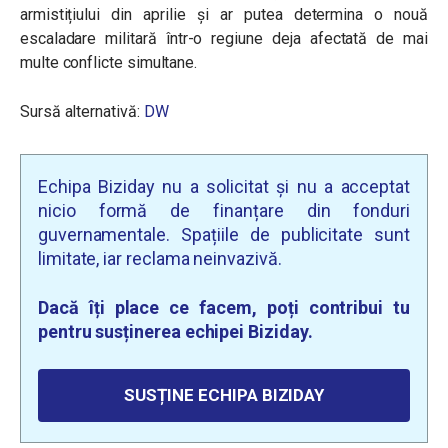
armistițiului din aprilie și ar putea determina o nouă
escaladare militară într-o regiune deja afectată de mai
multe conflicte simultane.
Sursă alternativă:
DW
Echipa Biziday nu a solicitat și nu a acceptat
nicio formă de finanțare din fonduri
guvernamentale. Spațiile de publicitate sunt
limitate, iar reclama neinvazivă.
Dacă îți place ce facem, poți contribui tu
pentru susținerea echipei Biziday.
SUSȚINE ECHIPA BIZIDAY