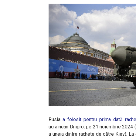
Rusia
a folosit pentru prima dată rache
ucrainean Dnipro, pe 21 noiembrie 2024 
a uneia dintre rachete de către Kiev). La