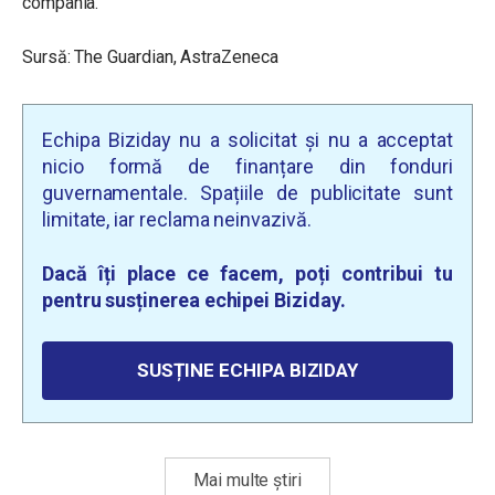
compania.
Sursă: The Guardian, AstraZeneca
Echipa Biziday nu a solicitat și nu a acceptat
nicio formă de finanțare din fonduri
guvernamentale. Spațiile de publicitate sunt
limitate, iar reclama neinvazivă.
Dacă îți place ce facem, poți contribui tu
pentru susținerea echipei Biziday.
SUSȚINE ECHIPA BIZIDAY
Mai multe știri