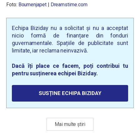
Foto:
Boumenjapet
|
Dreamstime.com
Echipa Biziday nu a solicitat și nu a acceptat
nicio formă de finanțare din fonduri
guvernamentale. Spațiile de publicitate sunt
limitate, iar reclama neinvazivă.
Dacă îți place ce facem, poți contribui tu
pentru susținerea echipei Biziday.
SUSȚINE ECHIPA BIZIDAY
Mai multe știri