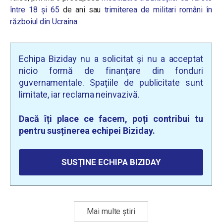
între 18 și 65
de ani sau
trimiterea de militari români în
războiul din Ucraina
.
Echipa Biziday nu a solicitat și nu a acceptat
nicio formă de finanțare din fonduri
guvernamentale. Spațiile de publicitate sunt
limitate, iar reclama neinvazivă.
Dacă îți place ce facem, poți contribui tu
pentru susținerea echipei Biziday.
SUSȚINE ECHIPA BIZIDAY
Mai multe știri