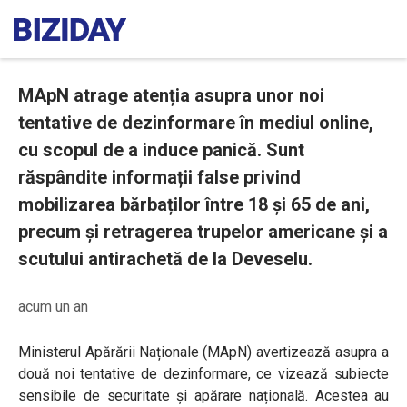
MApN atrage atenția asupra unor noi
tentative de dezinformare în mediul online,
cu scopul de a induce panică. Sunt
răspândite informații false privind
mobilizarea bărbaților între 18 și 65 de ani,
precum și retragerea trupelor americane și a
scutului antirachetă de la Deveselu.
acum un an
Ministerul Apărării Naționale (MApN) avertizează asupra a
două noi tentative de dezinformare, ce vizează subiecte
sensibile de securitate și apărare națională. Acestea au