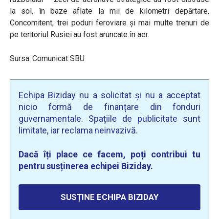
la sol, în baze aflate la mii de kilometri depărtare.
Concomitent, trei poduri feroviare și mai multe trenuri de
pe teritoriul Rusiei au fost aruncate în aer.
Sursa: Comunicat SBU
Echipa Biziday nu a solicitat și nu a acceptat
nicio formă de finanțare din fonduri
guvernamentale. Spațiile de publicitate sunt
limitate, iar reclama neinvazivă.
Dacă îți place ce facem, poți contribui tu
pentru susținerea echipei Biziday.
SUSȚINE ECHIPA BIZIDAY