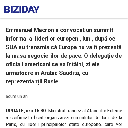
Emmanuel Macron a convocat un summit
informal al liderilor europeni, luni, după ce
SUA au transmis că Europa nu va fi prezentă
la masa negocierilor de pace. O delegație de
oficiali americani se va întâlni, zilele
următoare în Arabia Saudită, cu
reprezentanții Rusiei.
acum un an
UPDATE, ora 15:30.
Ministrul francez al Afacerilor Externe
a confirmat oficial organizarea summitului de luni, de la
Paris, cu liderii principalelor state europene, care vor