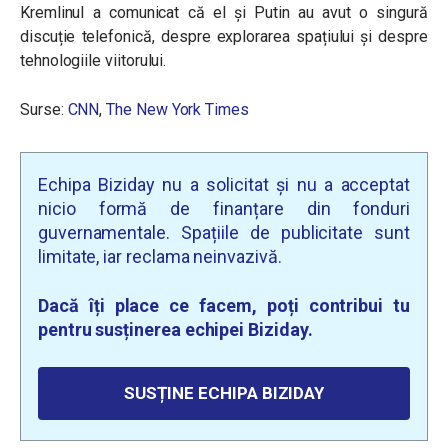
Kremlinul a comunicat că el și Putin au avut o singură
discuție telefonică, despre explorarea spațiului și despre
tehnologiile viitorului.
Surse:
CNN
,
The New York Times
Echipa Biziday nu a solicitat și nu a acceptat
nicio formă de finanțare din fonduri
guvernamentale. Spațiile de publicitate sunt
limitate, iar reclama neinvazivă.
Dacă îți place ce facem, poți contribui tu
pentru susținerea echipei Biziday.
SUSȚINE ECHIPA BIZIDAY