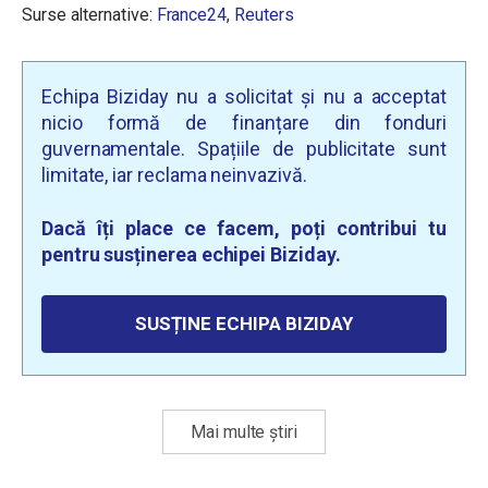
Surse alternative:
France24
,
Reuters
Echipa Biziday nu a solicitat și nu a acceptat
nicio formă de finanțare din fonduri
guvernamentale. Spațiile de publicitate sunt
limitate, iar reclama neinvazivă.
Dacă îți place ce facem, poți contribui tu
pentru susținerea echipei Biziday.
SUSȚINE ECHIPA BIZIDAY
Mai multe știri