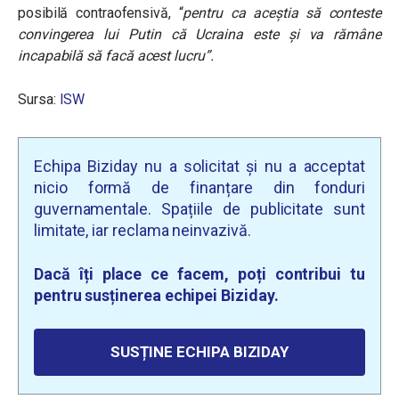
posibilă contraofensivă, “
pentru ca aceștia să conteste
convingerea lui Putin că Ucraina este și va rămâne
incapabilă să facă acest lucru”.
Sursa:
ISW
Echipa Biziday nu a solicitat și nu a acceptat
nicio formă de finanțare din fonduri
guvernamentale. Spațiile de publicitate sunt
limitate, iar reclama neinvazivă.
Dacă îți place ce facem, poți contribui tu
pentru susținerea echipei Biziday.
SUSȚINE ECHIPA BIZIDAY