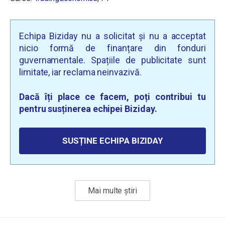
Echipa Biziday nu a solicitat și nu a acceptat
nicio formă de finanțare din fonduri
guvernamentale. Spațiile de publicitate sunt
limitate, iar reclama neinvazivă.
Dacă îți place ce facem, poți contribui tu
pentru susținerea echipei Biziday.
SUSȚINE ECHIPA BIZIDAY
Mai multe știri