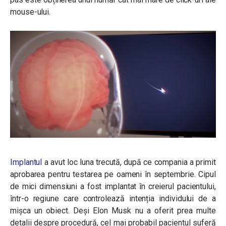
mouse-ului.
Implantul
a avut loc luna trecută, după ce compania a primit
aprobarea pentru testarea pe oameni în septembrie. Cipul
de mici dimensiuni a fost implantat în creierul pacientului,
într-o regiune care controlează intenția individului de a
mișca un obiect. Deși Elon Musk nu a oferit prea multe
detalii despre procedură, cel mai probabil pacientul suferă