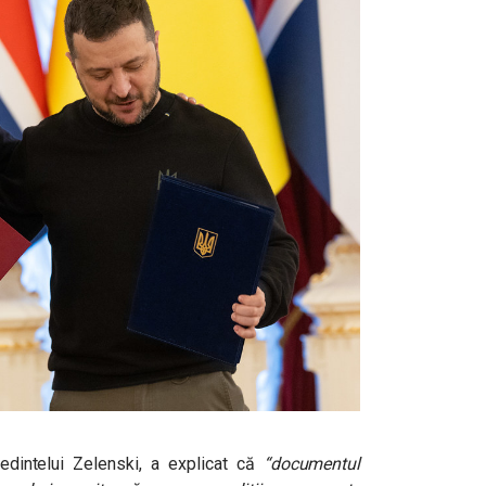
edintelui Zelenski, a explicat că
“
documentul