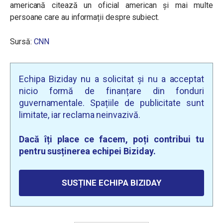
americană citează un oficial american și mai multe
persoane care au informații despre subiect.
Sursă:
CNN
Echipa Biziday nu a solicitat și nu a acceptat
nicio formă de finanțare din fonduri
guvernamentale. Spațiile de publicitate sunt
limitate, iar reclama neinvazivă.
Dacă îți place ce facem, poți contribui tu
pentru susținerea echipei Biziday.
SUSȚINE ECHIPA BIZIDAY