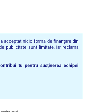
u a acceptat nicio formă de finanțare din
e publicitate sunt limitate, iar reclama
ontribui tu pentru susținerea echipei