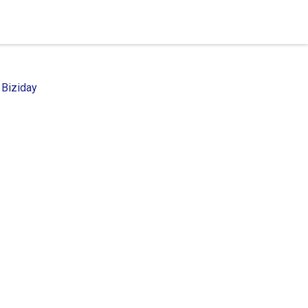
 Biziday